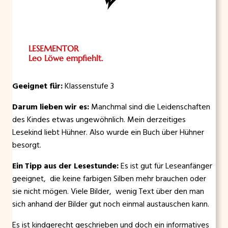
LESEMENTOR
Leo Löwe empfiehlt.
Geeignet für:
Klassenstufe 3
Darum lieben wir es:
Manchmal sind die Leidenschaften
des Kindes etwas ungewöhnlich. Mein derzeitiges
Lesekind liebt Hühner. Also wurde ein Buch über Hühner
besorgt.
Ein Tipp aus der Lesestunde:
Es ist gut für Leseanfänger
geeignet, die keine farbigen Silben mehr brauchen oder
sie nicht mögen. Viele Bilder, wenig Text über den man
sich anhand der Bilder gut noch einmal austauschen kann.
Es ist kindgerecht geschrieben und doch ein informatives