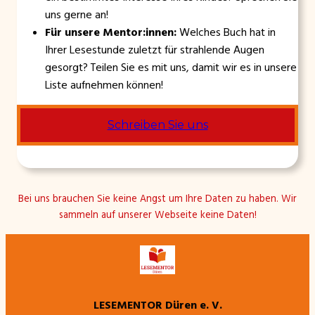
uns gerne an!
Für unsere Mentor:innen:
Welches Buch hat in
Ihrer Lesestunde zuletzt für strahlende Augen
gesorgt? Teilen Sie es mit uns, damit wir es in unsere
Liste aufnehmen können!
Schreiben Sie uns
Bei uns brauchen Sie keine Angst um Ihre Daten zu haben. Wir
sammeln auf unserer Webseite keine Daten!
LESEMENTOR Düren e. V.