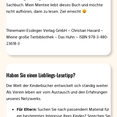
Sachbuch. Mein Mentee liebt dieses Buch und möchte
nicht aufhören, darin zu lesen. Ziel erreicht
Thinemann-Esslinger Verlag GmbH – Christian Havard –
Meine große Tierbibliothek – Das Huhn – ISBN 978-3-480-
23618-3
Haben Sie einen Lieblings-Lesetipp?
Die Welt der Kinderbücher entwickelt sich ständig weiter.
Als Verein leben wir vom Austausch und den Erfahrungen
unseres Netzwerks.
Für Eltern:
Suchen Sie nach passendem Material für
ein bestimmtes Interesse Ihres Kindes? Sprechen Sie