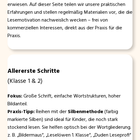
erwiesen. Auf dieser Seite teilen wir unsere praktischen
Erfahrungen und stellen regelmäßig Materialien vor, die die
Lesemotivation nachweislich wecken – frei von
kommerziellen Interessen, direkt aus der Praxis für die
Praxis.
Allererste Schritte
(Klasse 1 & 2)
Fokus:
Große Schrift, einfache Wortstrukturen, hoher
Bildanteil.
Praxis-Tipp:
Reihen mit der
Silbenmethode
(farbig
markierte Silben) sind ideal für Kinder, die noch stark
stockend lesen. Sie helfen optisch bei der Wortgliederung.
z. B. „Bildermaus“, „Leselöwen 1. Klasse“, „Duden Leseprofi“