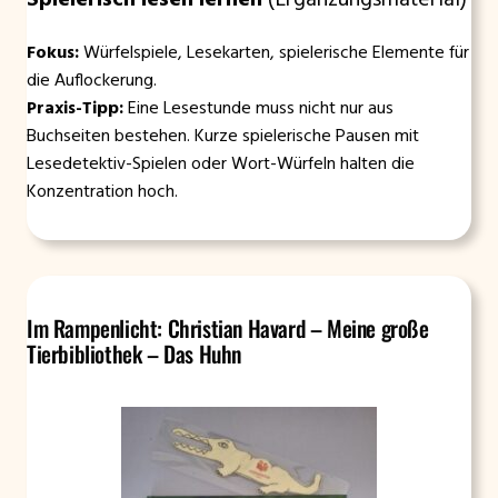
Fokus:
Würfelspiele, Lesekarten, spielerische Elemente für
die Auflockerung.
Praxis-Tipp:
Eine Lesestunde muss nicht nur aus
Buchseiten bestehen. Kurze spielerische Pausen mit
Lesedetektiv-Spielen oder Wort-Würfeln halten die
Konzentration hoch.
Im Rampenlicht: Christian Havard – Meine große
Tierbibliothek – Das Huhn