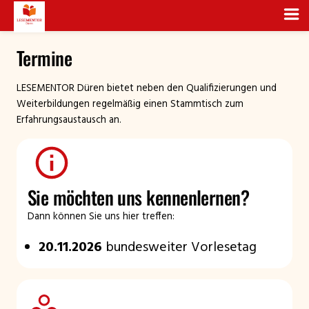
Zum
Termine
Inhalt
springen
LESEMENTOR Düren bietet neben den Qualifizierungen und
Weiterbildungen regelmäßig einen Stammtisch zum
Erfahrungsaustausch an.
Sie möchten uns kennenlernen?
Dann können Sie uns hier treffen:
20.11.2026
bundesweiter Vorlesetag