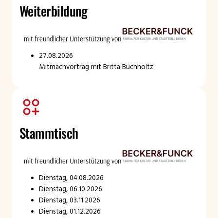
Weiterbildung
mit freundlicher Unterstützung von
27.08.2026
Mitmachvortrag mit Britta Buchholtz
Stammtisch
mit freundlicher Unterstützung von
Dienstag, 04.08.2026
Dienstag, 06.10.2026
Dienstag, 03.11.2026
Dienstag, 01.12.2026