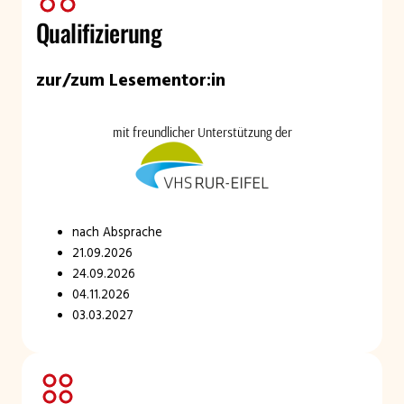
Qualifizierung
zur/zum Lesementor:in
mit freundlicher Unterstützung der
nach Absprache
21.09.2026
24.09.2026
04.11.2026
03.03.2027