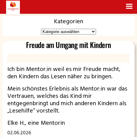
Kategorien
Freude am Umgang mit Kindern
Ich bin Mentor:in weil es mir Freude macht,
den Kindern das Lesen näher zu bringen.
Mein schönstes Erlebnis als Mentor:in war das
Vertrauen, welches das Kind mir
entgegenbringt und mich anderen Kindern als
„Lesehilfe“ vorstellt.
Elke H., eine Mentorin
02.06.2026